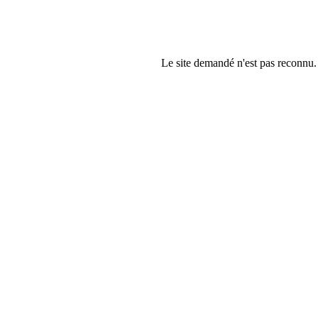
Le site demandé n'est pas reconnu