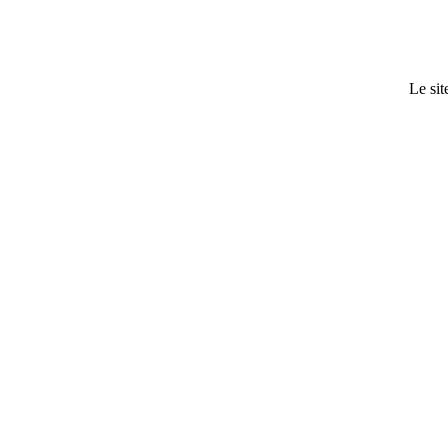
Le sit