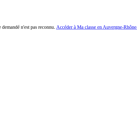
e demandé n'est pas reconnu.
Accéder à Ma classe en Auvergne-Rhône