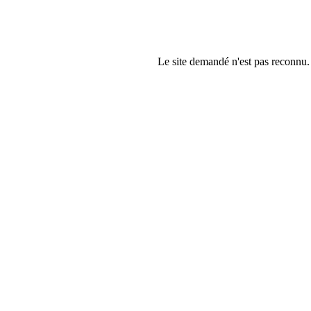
Le site demandé n'est pas reconnu